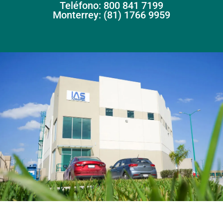
Teléfono: 800 841 7199
Monterrey: (81) 1766 9959