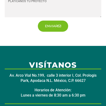
ENVIAR
VISÍTANOS
Av. Arco Vial No.199, calle 3 interior I, Col. Prologis
Park, Apodaca N.L. México, C.P. 66627
Horarios de Atención:
Lunes a viernes de 8:30 am a 6:30 pm