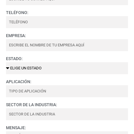
TELÉFONO:
EMPRESA:
ESTADO:
APLICACIÓN:
SECTOR DE LA INDUSTRIA:
MENSAJE: