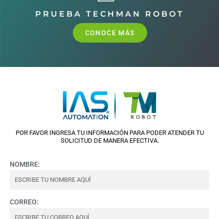
PRUEBA TECHMAN ROBOT
CONOCE MÁS
POR FAVOR INGRESA TU INFORMACIÓN PARA PODER ATENDER TU
SOLICITUD DE MANERA EFECTIVA.
NOMBRE:
CORREO: