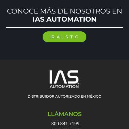
CONOCE MÁS DE NOSOTROS EN
IAS AUTOMATION
IR AL SITIO
DISTRIBUIDOR AUTORIZADO EN MÉXICO
LLÁMANOS
800 841 7199