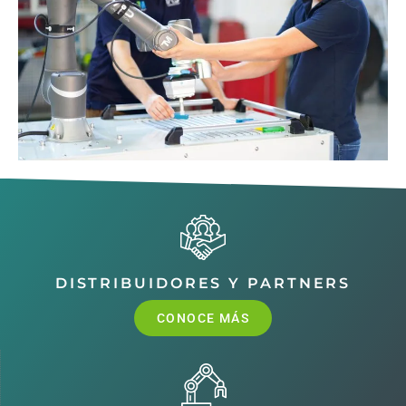
DISTRIBUIDORES Y PARTNERS
CONOCE MÁS