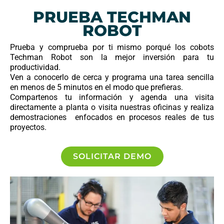
PRUEBA TECHMAN
ROBOT
Prueba y comprueba por ti mismo porqué los cobots
Techman Robot son la mejor inversión para tu
productividad.
Ven a conocerlo de cerca y programa una tarea sencilla
en menos de 5 minutos en el modo que prefieras.
Compartenos tu información y agenda una visita
directamente a planta o visita nuestras oficinas y realiza
demostraciones enfocados en procesos reales de tus
proyectos.
SOLICITAR DEMO