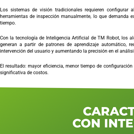
Los sistemas de visión tradicionales requieren configurar a
herramientas de inspección manualmente, lo que demanda ex
tiempo.
Con la tecnología de Inteligencia Artificial de TM Robot, los a
generan a partir de patrones de aprendizaje automático, re
intervención del usuario y aumentando la precisión en el análisi
El resultado: mayor eficiencia, menor tiempo de configuración
significativa de costos.
CARACT
CON INTE