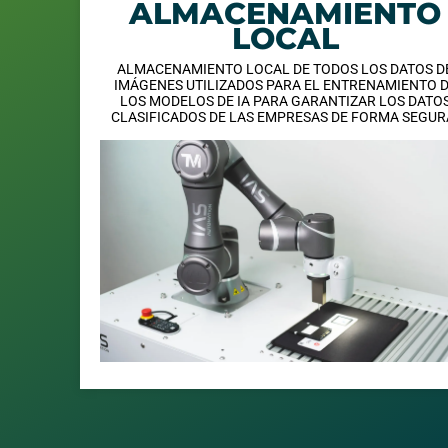
ALMACENAMIENTO
LOCAL
ALMACENAMIENTO LOCAL DE TODOS LOS DATOS D
IMÁGENES UTILIZADOS PARA EL ENTRENAMIENTO 
LOS MODELOS DE IA PARA GARANTIZAR LOS DATO
CLASIFICADOS DE LAS EMPRESAS DE FORMA SEGUR