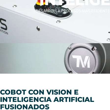
DESARROLLA PROCESOS MÁS EFICIENTES 
COBOT CON VISION E
INTELIGENCIA ARTIFICIAL
FUSIONADOS