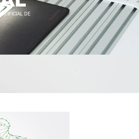
RTIFICIAL DE