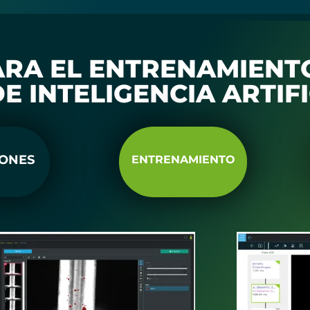
ARA EL ENTRENAMIENT
 INTELIGENCIA ARTIFI
ONES
ENTRENAMIENTO