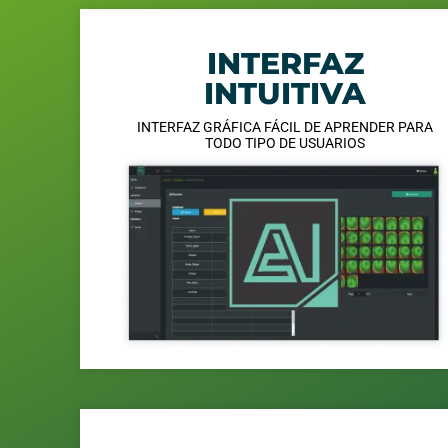
INTERFAZ
INTUITIVA
INTERFAZ GRÁFICA FÁCIL DE APRENDER PARA
TODO TIPO DE USUARIOS