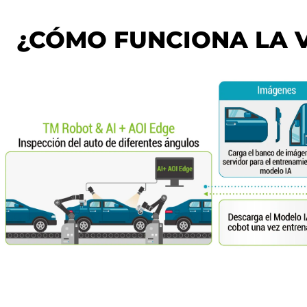
¿CÓMO FUNCIONA LA VI