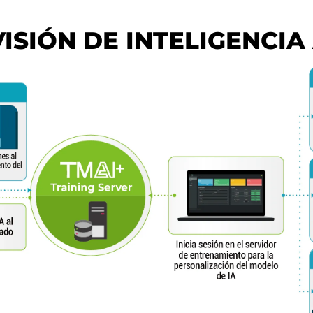
SIÓN DE INTELIGENCIA 