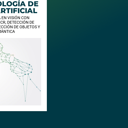
OLOGÍA DE
RTIFICIAL
 EN VISIÓN CON
CR, DETECCIÓN DE
ECCIÓN DE OBJETOS Y
MÁNTICA