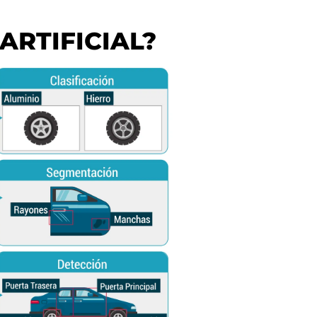
ARTIFICIAL?