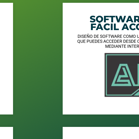
SOFTWAR
FÁCIL AC
DISEÑO DE SOFTWARE COMO 
QUE PUEDES ACCEDER DESDE 
MEDIANTE INTE