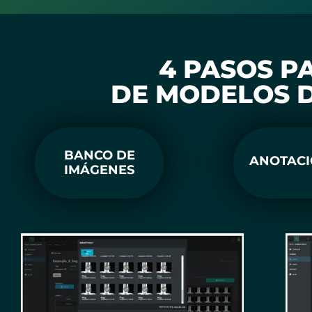
4 PASOS P
DE MODELOS DE
BANCO DE
ANOTACI
IMÁGENES